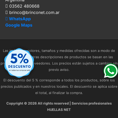
03562 480668
brinco@brinconet.com.ar
WhatsApp
Google Maps
Las imágenes, colores, tamaños y medidas ofrecidas son a modo de
referencia. Nuestras descripciones de productos se basan en las
provistas por los proveedores. Los precios están sujetos a cambios sin
previo aviso.
El descuento del 5 % corresponde a todos los productos, sobre los
precios publicados y en nuestros locales. El descuento se aplica sobre
el total, al finalizar la compra.
Copyright ©
2026 All rights reserved | Servicios profesionales
HUELLAS NET