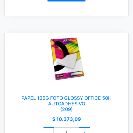
PAPEL 135G FOTO GLOSSY OFFICE 50H
AUTOADHESIVO
(209)
$ 10.373,09