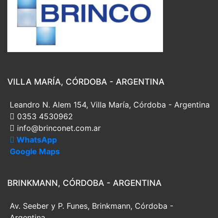
VILLA MARÍA, CÓRDOBA - ARGENTINA
Leandro N. Alem 154, Villa María, Córdoba - Argentina
0353 4530962
info@brinconet.com.ar
WhatsApp
Google Maps
BRINKMANN, CÓRDOBA - ARGENTINA
Av. Seeber y P. Funes, Brinkmann, Córdoba -
Argentina