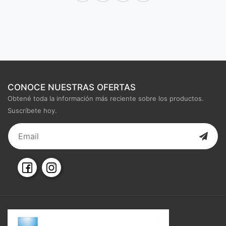
CONOCE NUESTRAS OFERTAS
Obtené toda la información más reciente sobre los productos.
Suscríbete hoy.