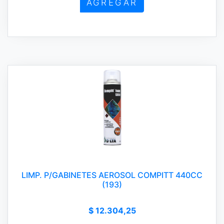
AGREGAR
LIMP. P/GABINETES AEROSOL COMPITT 440CC
(193)
$ 12.304,25