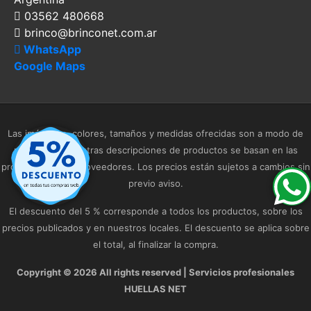
03562 480668
brinco@brinconet.com.ar
WhatsApp
Google Maps
Las imágenes, colores, tamaños y medidas ofrecidas son a modo de
referencia. Nuestras descripciones de productos se basan en las
provistas por los proveedores. Los precios están sujetos a cambios sin
previo aviso.
El descuento del 5 % corresponde a todos los productos, sobre los
precios publicados y en nuestros locales. El descuento se aplica sobre
el total, al finalizar la compra.
Copyright ©
2026 All rights reserved | Servicios profesionales
HUELLAS NET