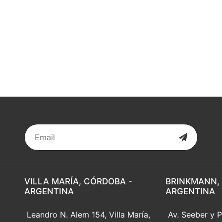
VILLA MARÍA, CÓRDOBA -
BRINKMANN,
ARGENTINA
ARGENTINA
Leandro N. Alem 154, Villa María,
Av. Seeber y P