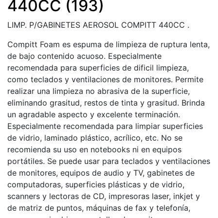
440CC (193)
LIMP. P/GABINETES AEROSOL COMPITT 440CC .
Compitt Foam es espuma de limpieza de ruptura lenta,
de bajo contenido acuoso. Especialmente
recomendada para superficies de dificil limpieza,
como teclados y ventilaciones de monitores. Permite
realizar una limpieza no abrasiva de la superficie,
eliminando grasitud, restos de tinta y grasitud. Brinda
un agradable aspecto y excelente terminación.
Especialmente recomendada para limpiar superficies
de vidrio, laminado plástico, acrílico, etc. No se
recomienda su uso en notebooks ni en equipos
portátiles. Se puede usar para teclados y ventilaciones
de monitores, equipos de audio y TV, gabinetes de
computadoras, superficies plásticas y de vidrio,
scanners y lectoras de CD, impresoras laser, inkjet y
de matriz de puntos, máquinas de fax y telefonía,