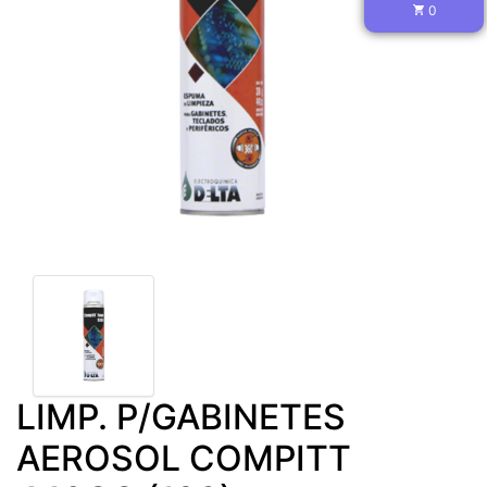
0
LIMP. P/GABINETES
AEROSOL COMPITT