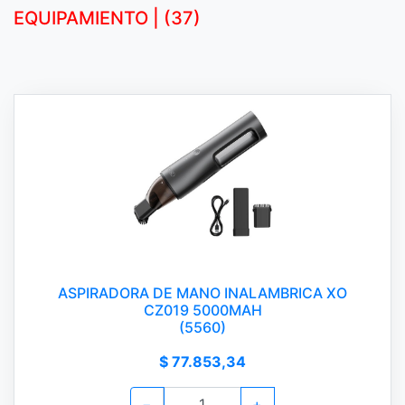
EQUIPAMIENTO | (37)
ASPIRADORA DE MANO INALAMBRICA XO
CZ019 5000MAH
(5560)
$ 77.853,34
−
+