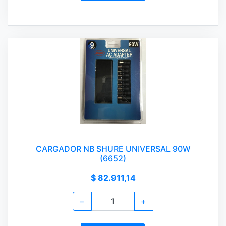
CARGADOR NB SHURE UNIVERSAL 90W
(6652)
$ 82.911,14
−
+