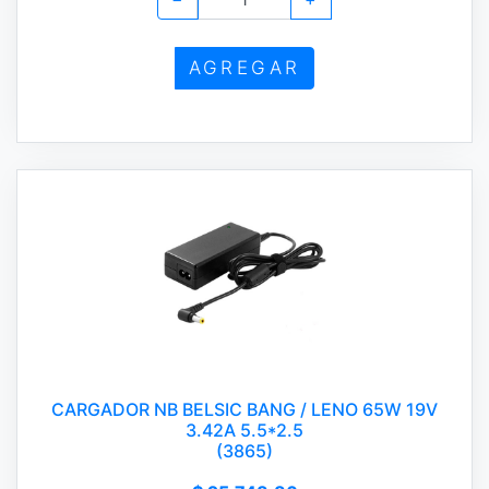
AGREGAR
CARGADOR NB BELSIC BANG / LENO 65W 19V
3.42A 5.5*2.5
(3865)