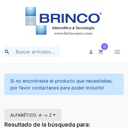
0
Si no encontraste el producto que necesitabas,
por favor contactanos para poder incluirlo!
ALFABÉTICO: A -> Z
Resultado de la búsqueda para: