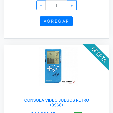
−
+
AGREGAR
OFERTA
CONSOLA VIDEO JUEGOS RETRO
(3968)