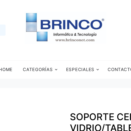
HOME
CATEGORÍAS
ESPECIALES
CONTACT
SOPORTE CE
VIDRIO/TAB