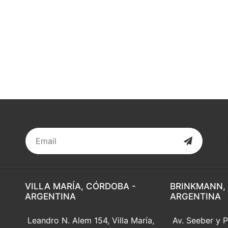
VILLA MARÍA, CÓRDOBA -
BRINKMANN,
ARGENTINA
ARGENTINA
Leandro N. Alem 154, Villa María,
Av. Seeber y P