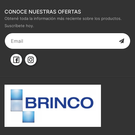
CONOCE NUESTRAS OFERTAS
Obtené toda la información más reciente sobre los productos.
Suscríbete hoy.