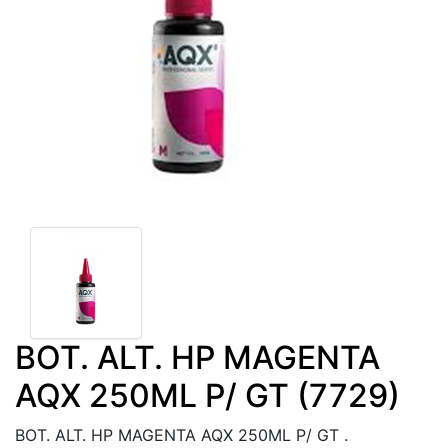
BOT. ALT. HP MAGENTA
AQX 250ML P/ GT (7729)
BOT. ALT. HP MAGENTA AQX 250ML P/ GT .