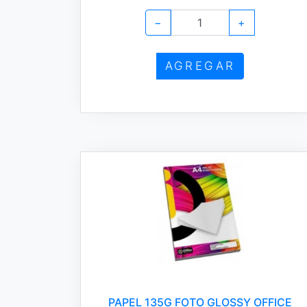
−
+
AGREGAR
PAPEL 135G FOTO GLOSSY OFFICE