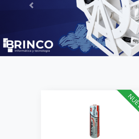
Previous
NUE