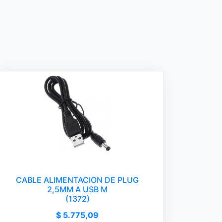
CABLE ALIMENTACION DE PLUG
2,5MM A USB M
(1372)
$ 5.775,09