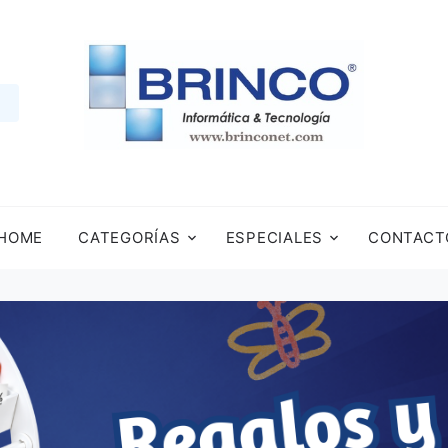
HOME
CATEGORÍAS
ESPECIALES
CONTACT