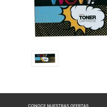
CONOCE NUESTRAS OFERTAS