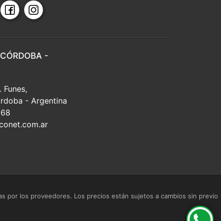
 CÓRDOBA -
. Funes,
rdoba - Argentina
668
conet.com.ar
s por los proveedores. Los precios están sujetos a cambios sin previo