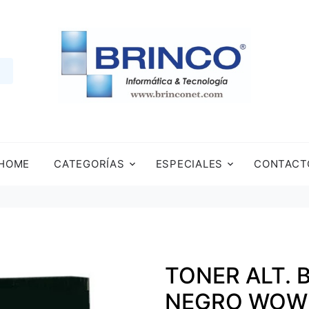
HOME
CATEGORÍAS
ESPECIALES
CONTACT
TONER ALT. 
NEGRO WOW 