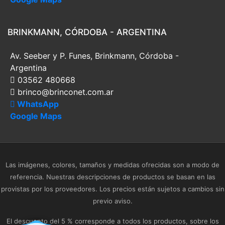
BRINKMANN, CÓRDOBA - ARGENTINA
Av. Seeber y P. Funes, Brinkmann, Córdoba -
Argentina
03562 480668
brinco@brinconet.com.ar
WhatsApp
Google Maps
Las imágenes, colores, tamaños y medidas ofrecidas son a modo de
referencia. Nuestras descripciones de productos se basan en las
provistas por los proveedores. Los precios están sujetos a cambios sin
previo aviso.
El descuento del 5 % corresponde a todos los productos, sobre los