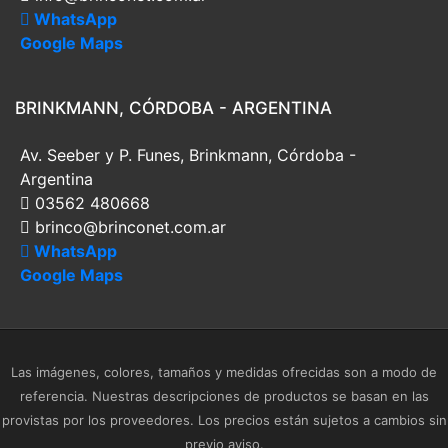
WhatsApp
Google Maps
BRINKMANN, CÓRDOBA - ARGENTINA
Av. Seeber y P. Funes, Brinkmann, Córdoba -
Argentina
03562 480668
brinco@brinconet.com.ar
WhatsApp
Google Maps
Las imágenes, colores, tamaños y medidas ofrecidas son a modo de
referencia. Nuestras descripciones de productos se basan en las
provistas por los proveedores. Los precios están sujetos a cambios sin
previo aviso.