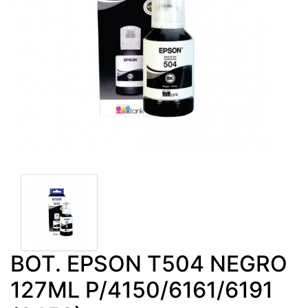
BOT. EPSON T504 NEGRO
127ML P/4150/6161/6191