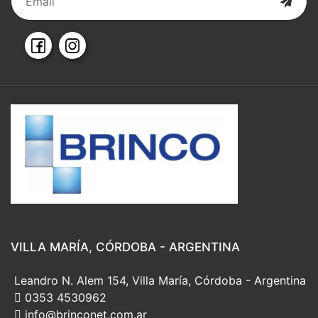
VILLA MARÍA, CÓRDOBA - ARGENTINA
Leandro N. Alem 154, Villa María, Córdoba - Argentina
0353 4530962
info@brinconet.com.ar