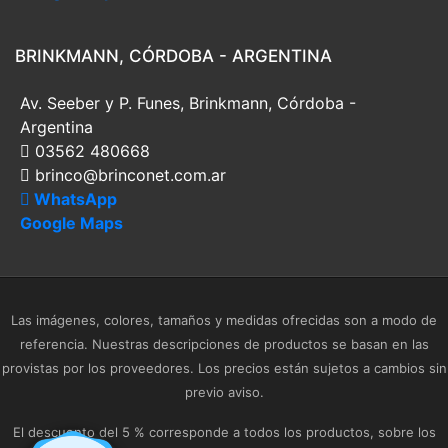
BRINKMANN, CÓRDOBA - ARGENTINA
Av. Seeber y P. Funes, Brinkmann, Córdoba -
Argentina
03562 480668
brinco@brinconet.com.ar
WhatsApp
Google Maps
Las imágenes, colores, tamaños y medidas ofrecidas son a modo de
referencia. Nuestras descripciones de productos se basan en las
provistas por los proveedores. Los precios están sujetos a cambios sin
previo aviso.
El descuento del 5 % corresponde a todos los productos, sobre los