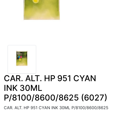
CAR. ALT. HP 951 CYAN
INK 30ML
P/8100/8600/8625 (6027)
CAR. ALT. HP 951 CYAN INK 30ML P/8100/8600/8625
.