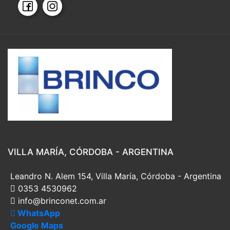
VILLA MARÍA, CÓRDOBA - ARGENTINA
Leandro N. Alem 154, Villa María, Córdoba - Argentina
0353 4530962
info@brinconet.com.ar
WhatsApp
Google Maps