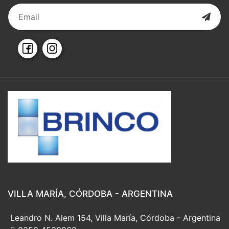
VILLA MARÍA, CÓRDOBA - ARGENTINA
Leandro N. Alem 154, Villa María, Córdoba - Argentina