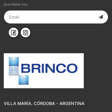
Suscríbete hoy.
VILLA MARÍA, CÓRDOBA - ARGENTINA