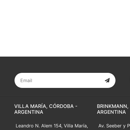
VILLA MARÍA, CÓRDOBA -
BRINKMANN,
ARGENTINA
ARGENTINA
Leandro N. Alem 154, Villa María,
Av. Seeber y P