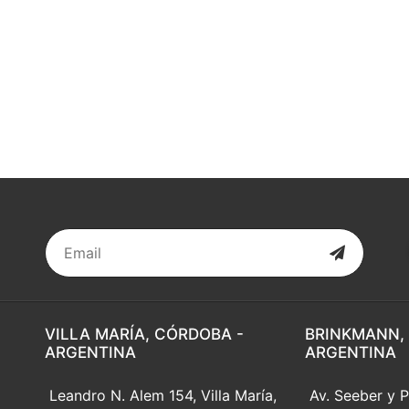
VILLA MARÍA, CÓRDOBA -
BRINKMANN,
ARGENTINA
ARGENTINA
Leandro N. Alem 154, Villa María,
Av. Seeber y P