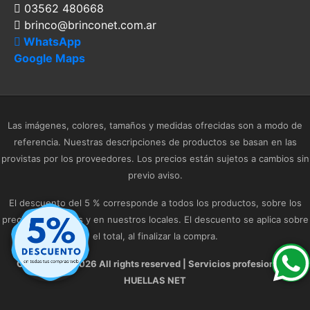
03562 480668
brinco@brinconet.com.ar
WhatsApp
Google Maps
Las imágenes, colores, tamaños y medidas ofrecidas son a modo de
referencia. Nuestras descripciones de productos se basan en las
provistas por los proveedores. Los precios están sujetos a cambios sin
previo aviso.
El descuento del 5 % corresponde a todos los productos, sobre los
precios publicados y en nuestros locales. El descuento se aplica sobre
el total, al finalizar la compra.
Copyright ©
2026 All rights reserved | Servicios profesionales
HUELLAS NET