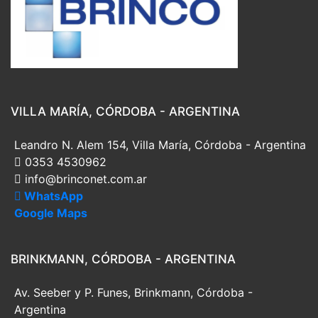
VILLA MARÍA, CÓRDOBA - ARGENTINA
Leandro N. Alem 154, Villa María, Córdoba - Argentina
0353 4530962
info@brinconet.com.ar
WhatsApp
Google Maps
BRINKMANN, CÓRDOBA - ARGENTINA
Av. Seeber y P. Funes, Brinkmann, Córdoba -
Argentina