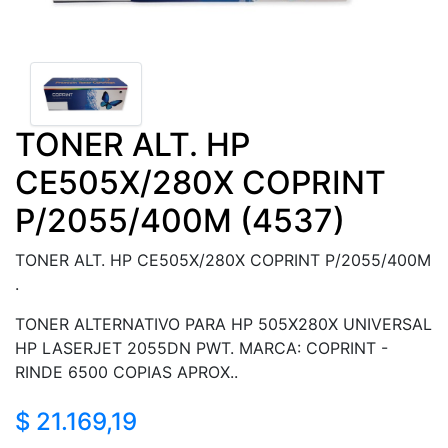
TONER ALT. HP
CE505X/280X COPRINT
P/2055/400M (4537)
TONER ALT. HP CE505X/280X COPRINT P/2055/400M
.
TONER ALTERNATIVO PARA HP 505X280X UNIVERSAL
HP LASERJET 2055DN PWT. MARCA: COPRINT -
RINDE 6500 COPIAS APROX..
$ 21.169,19