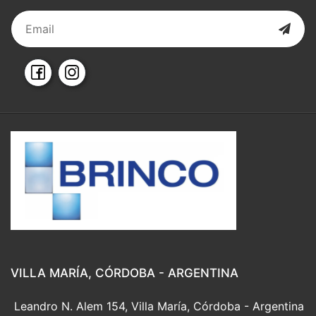
VILLA MARÍA, CÓRDOBA - ARGENTINA
Leandro N. Alem 154, Villa María, Córdoba - Argentina