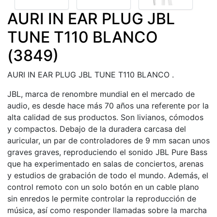
AURI IN EAR PLUG JBL
TUNE T110 BLANCO
(3849)
AURI IN EAR PLUG JBL TUNE T110 BLANCO .
JBL, marca de renombre mundial en el mercado de
audio, es desde hace más 70 años una referente por la
alta calidad de sus productos. Son livianos, cómodos
y compactos. Debajo de la duradera carcasa del
auricular, un par de controladores de 9 mm sacan unos
graves graves, reproduciendo el sonido JBL Pure Bass
que ha experimentado en salas de conciertos, arenas
y estudios de grabación de todo el mundo. Además, el
control remoto con un solo botón en un cable plano
sin enredos le permite controlar la reproducción de
música, así como responder llamadas sobre la marcha