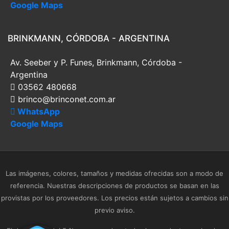
Google Maps
BRINKMANN, CÓRDOBA - ARGENTINA
Av. Seeber y P. Funes, Brinkmann, Córdoba -
Argentina
03562 480668
brinco@brinconet.com.ar
WhatsApp
Google Maps
Las imágenes, colores, tamaños y medidas ofrecidas son a modo de
referencia. Nuestras descripciones de productos se basan en las
provistas por los proveedores. Los precios están sujetos a cambios sin
previo aviso.