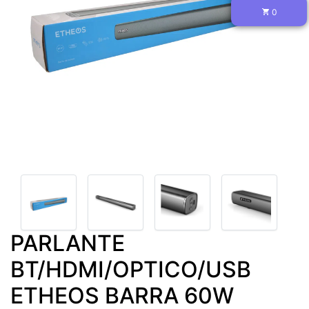
0
PARLANTE
BT/HDMI/OPTICO/USB
ETHEOS BARRA 60W