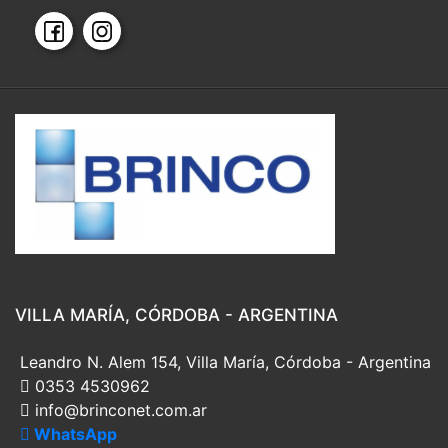
VILLA MARÍA, CÓRDOBA - ARGENTINA
Leandro N. Alem 154, Villa María, Córdoba - Argentina
0353 4530962
info@brinconet.com.ar
WhatsApp