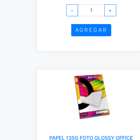
−
+
AGREGAR
PAPEL 135G FOTO GLOSSY OFFICE