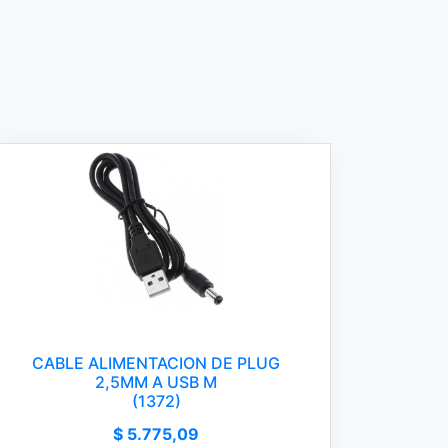
CABLE ALIMENTACION DE PLUG
2,5MM A USB M
(1372)
$ 5.775,09