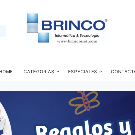
HOME
CATEGORÍAS
ESPECIALES
CONTACT