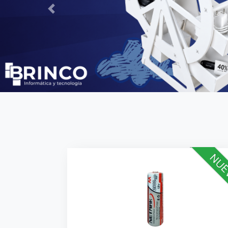
Previous
NUE