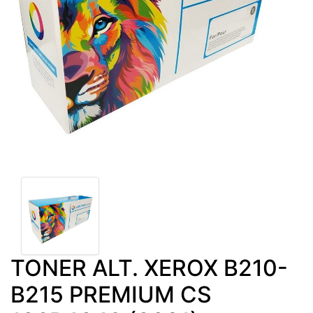
TONER ALT. XEROX B210-
B215 PREMIUM CS