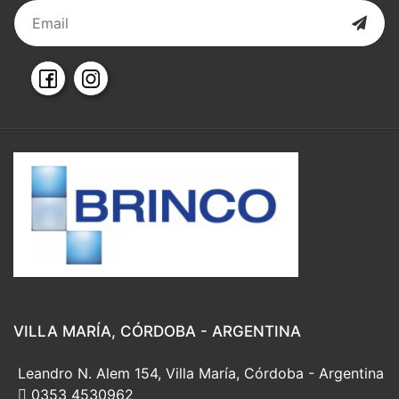
VILLA MARÍA, CÓRDOBA - ARGENTINA
Leandro N. Alem 154, Villa María, Córdoba - Argentina
0353 4530962