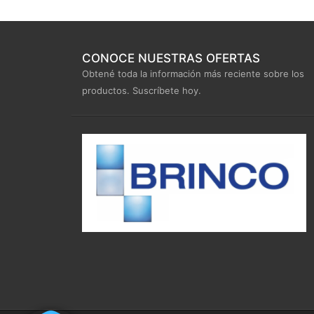
CONOCE NUESTRAS OFERTAS
Obtené toda la información más reciente sobre los
productos. Suscríbete hoy.