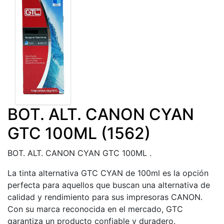
BOT. ALT. CANON CYAN
GTC 100ML (1562)
BOT. ALT. CANON CYAN GTC 100ML .
La tinta alternativa GTC CYAN de 100ml es la opción
perfecta para aquellos que buscan una alternativa de
calidad y rendimiento para sus impresoras CANON.
Con su marca reconocida en el mercado, GTC
garantiza un producto confiable y duradero.