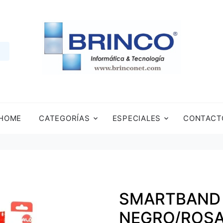
HOME
CATEGORÍAS
ESPECIALES
CONTACT
SMARTBAND 
NEGRO/ROSA/